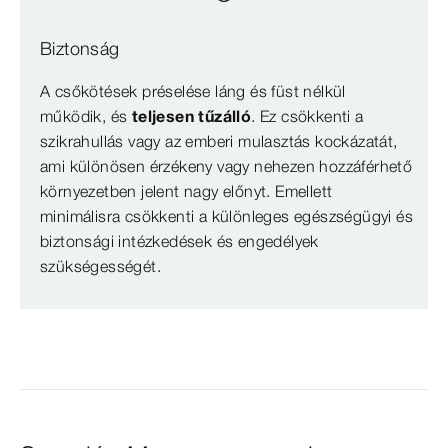
Biztonság
A csőkötések préselése láng és füst nélkül
működik, és
teljesen tűzálló
. Ez csökkenti a
szikrahullás vagy az emberi mulasztás kockázatát,
ami különösen érzékeny vagy nehezen hozzáférhető
környezetben jelent nagy előnyt. Emellett
minimálisra csökkenti a különleges egészségügyi és
biztonsági intézkedések és engedélyek
szükségességét.