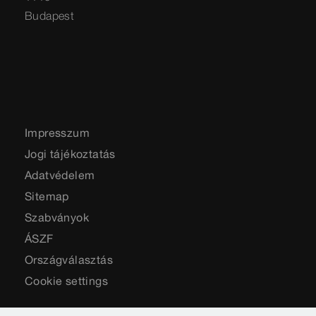
Budapest
Impresszum
Jogi tájékoztatás
Adatvédelem
Sitemap
Szabványok
ÁSZF
Országválasztás
Cookie settings