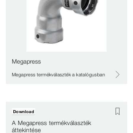
Megapress
Megapress termékválaszték a katalógusban
Download
A Megapress termékválaszték
áttekintése