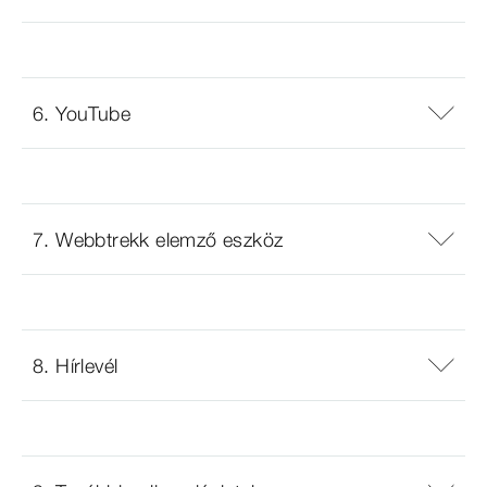
6. YouTube
7. Webbtrekk elemző eszköz
8. Hírlevél