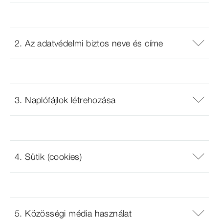
2. Az adatvédelmi biztos neve és címe
3. Naplófájlok létrehozása
4. Sütik (cookies)
5. Közösségi média használat