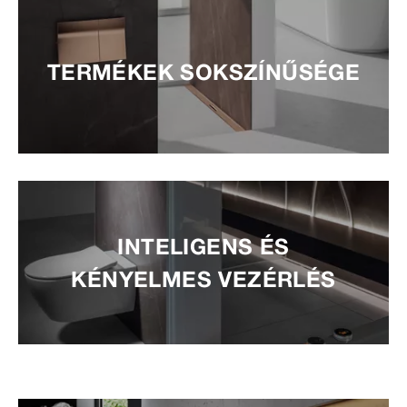
TERMÉKEK SOKSZÍNŰSÉGE
INTELIGENS ÉS
KÉNYELMES VEZÉRLÉS