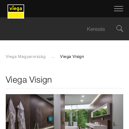
Viega Magyarország
...
Viega Visign
Viega Visign