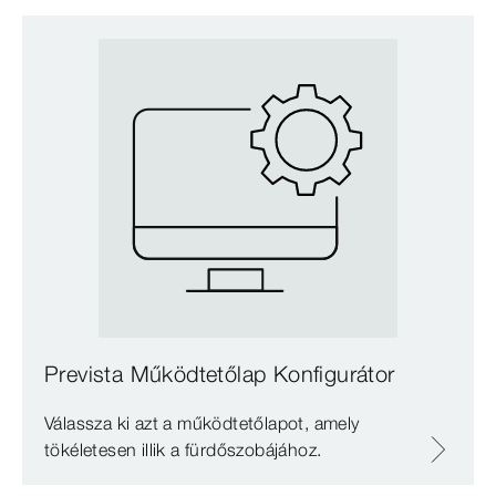
Prevista Működtetőlap Konfigurátor
Válassza ki azt a működtetőlapot, amely
tökéletesen illik a fürdőszobájához.