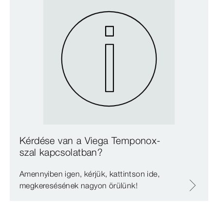
Kérdése van a Viega Temponox-
szal kapcsolatban?
Amennyiben igen, kérjük, kattintson ide,
megkeresésének nagyon örülünk!