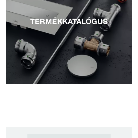
TERMÉKKATALÓGUS