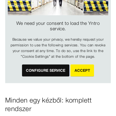
We need your consent to load the Yntro
service.
Because we value your privacy, we hereby request your
permission to use the following services. You can revoke
your consent at any time. To do so, use the link to the
"Cookie Settings" at the bottom of the page.
CONFIGURE SERVICE
ACCEPT
Minden egy kézből: komplett
rendszer