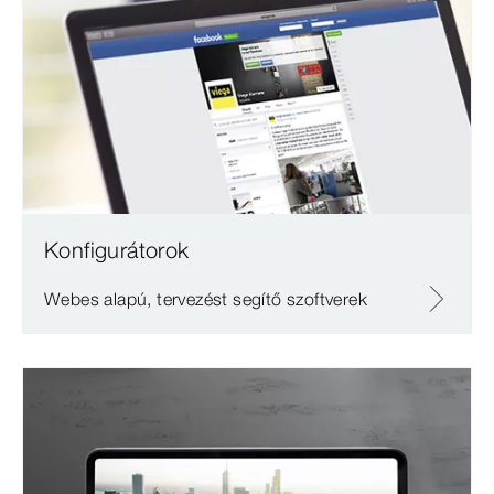
Konfigurátorok
Webes alapú, tervezést segítő szoftverek