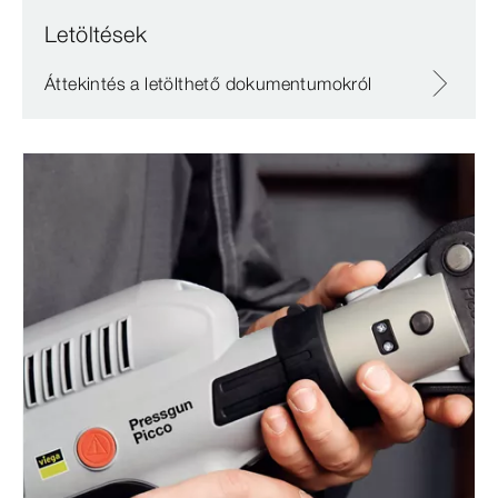
Letöltések
Áttekintés a letölthető dokumentumokról