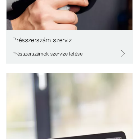
Présszerszám szerviz
Présszerszámok szervizeltetése