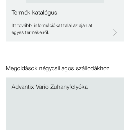
Termék katalógus
Itt további információkat talál az ajánlat
egyes termékeiről.
Megoldások négycsillagos szállodákhoz
Advantix Vario Zuhanyfolyóka