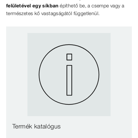
felületével egy síkban
építhető be, a csempe vagy a
természetes kő vastagságától függetlenül.
Termék katalógus