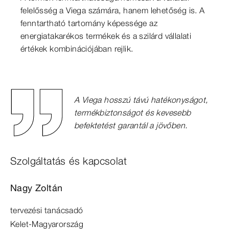
felelősség a Viega számára, hanem lehetőség is. A
fenntartható tartomány képessége az
energiatakarékos termékek és a szilárd vállalati
értékek kombinációjában rejlik.
A Viega hosszú távú hatékonyságot,
termékbiztonságot és kevesebb
befektetést garantál a jövőben.
Szolgáltatás és kapcsolat
Nagy Zoltán
tervezési tanácsadó
Kelet-Magyarország