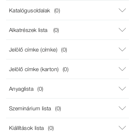
Katalógusoldalak
(0)
Alkatrészek lista
(0)
Jelölő címke (címke)
(0)
Jelölő címke (karton)
(0)
Anyaglista
(0)
Szeminárium lista
(0)
Kiállítások lista
(0)