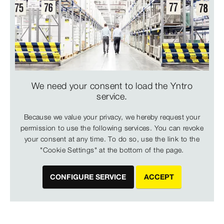
We need your consent to load the Yntro
service.
Because we value your privacy, we hereby request your
permission to use the following services. You can revoke
your consent at any time. To do so, use the link to the
"Cookie Settings" at the bottom of the page.
CONFIGURE SERVICE
ACCEPT