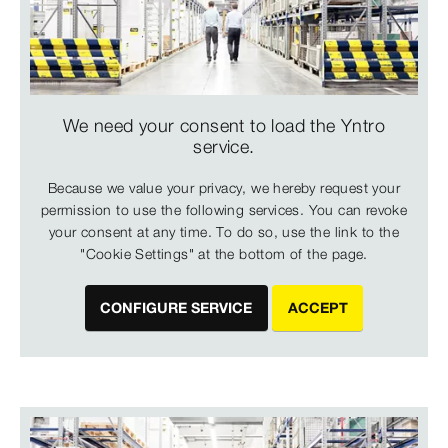
We need your consent to load the Yntro
service.
Because we value your privacy, we hereby request your
permission to use the following services. You can revoke
your consent at any time. To do so, use the link to the
"Cookie Settings" at the bottom of the page.
CONFIGURE SERVICE
ACCEPT