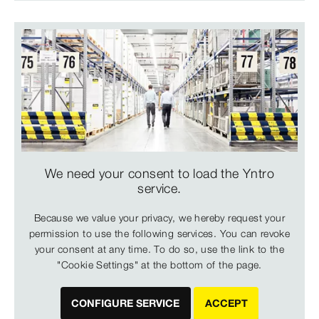
We need your consent to load the Yntro
service.
Because we value your privacy, we hereby request your
permission to use the following services. You can revoke
your consent at any time. To do so, use the link to the
"Cookie Settings" at the bottom of the page.
CONFIGURE SERVICE
ACCEPT