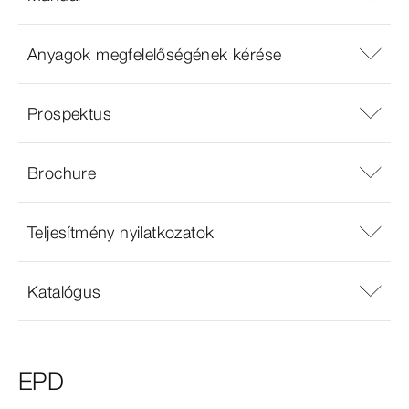
Anyagok megfelelőségének kérése
Prospektus
Brochure
Teljesítmény nyilatkozatok
Katalógus
EPD