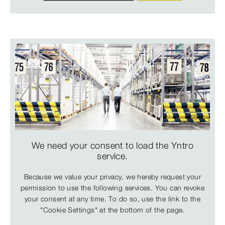
We need your consent to load the Yntro
service.
Because we value your privacy, we hereby request your
permission to use the following services. You can revoke
your consent at any time. To do so, use the link to the
"Cookie Settings" at the bottom of the page.