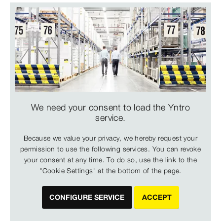
We need your consent to load the Yntro
service.
Because we value your privacy, we hereby request your
permission to use the following services. You can revoke
your consent at any time. To do so, use the link to the
"Cookie Settings" at the bottom of the page.
CONFIGURE SERVICE
ACCEPT