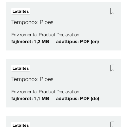
Letöltés
Temponox Pipes
Enviromental Product Declaration
fájlméret: 1,2 MB
adattípus: PDF (en)
Letöltés
Temponox Pipes
Enviromental Product Declaration
fájlméret: 1,1 MB
adattípus: PDF (de)
Letöltés