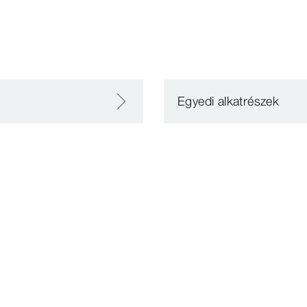
Egyedi alkatrészek