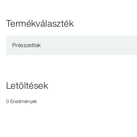
Termékválaszték
Présszettek
Letöltések
0 Eredmények