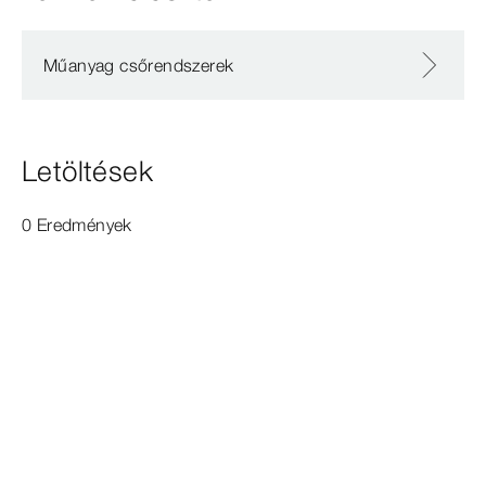
Műanyag csőrendszerek
Letöltések
0 Eredmények