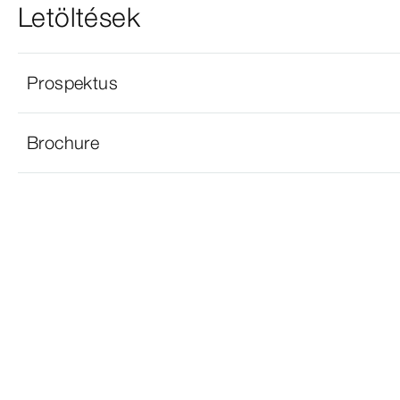
Letöltések
Prospektus
Brochure