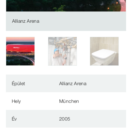
Allianz Arena
Épület
Allianz Arena
Hely
München
Év
2005