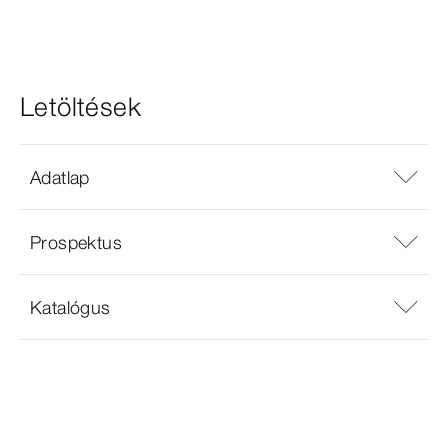
Letöltések
Adatlap
Prospektus
Katalógus