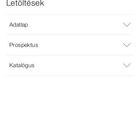
Letöltések
Adatlap
Prospektus
Katalógus