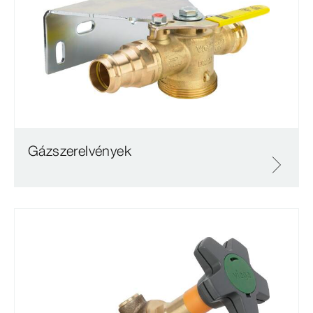
Gázszerelvények