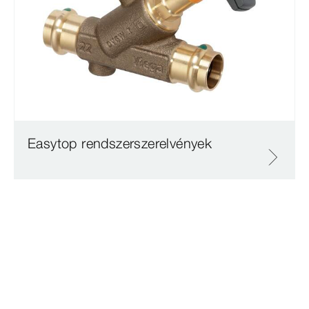
Easytop rendszerszerelvények