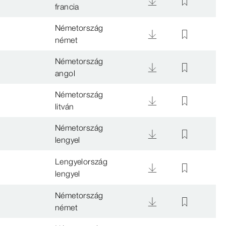
francia
Németország
német
Németország
angol
Németország
litván
Németország
lengyel
Lengyelország
lengyel
Németország
német