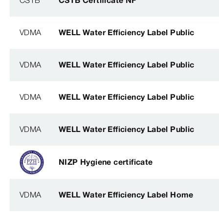
VDMA
WELL Water Efficiency Label Public
VDMA
WELL Water Efficiency Label Public
VDMA
WELL Water Efficiency Label Public
VDMA
WELL Water Efficiency Label Public
NIZP Hygiene certificate
VDMA
WELL Water Efficiency Label Home