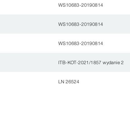
WS10683-20190814
WS10683-20190814
WS10683-20190814
ITB-KOT-2021/1857 wydanie 2
LN 26524