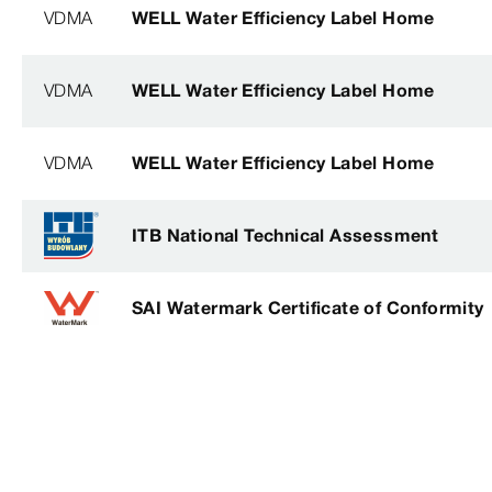
VDMA
WELL Water Efficiency Label Home
VDMA
WELL Water Efficiency Label Home
VDMA
WELL Water Efficiency Label Home
ITB National Technical Assessment
SAI Watermark Certificate of Conformity