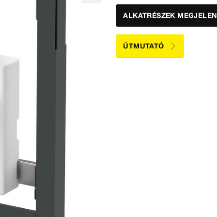
ALKATRÉSZEK MEGJELEN
ÚTMUTATÓ