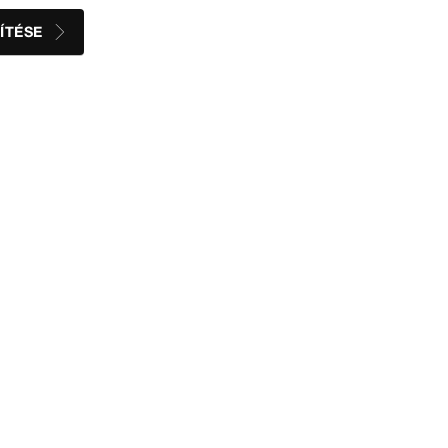
ÍTÉSE