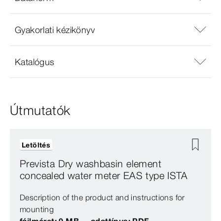
Gyakorlati kézikönyv
Katalógus
Útmutatók
Letöltés
Prevista Dry washbasin element
concealed water meter EAS type ISTA
Description of the product and instructions for
mounting