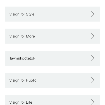
Visign for Style
Visign for More
Távműködtetők
Visign for Public
Visign for Life