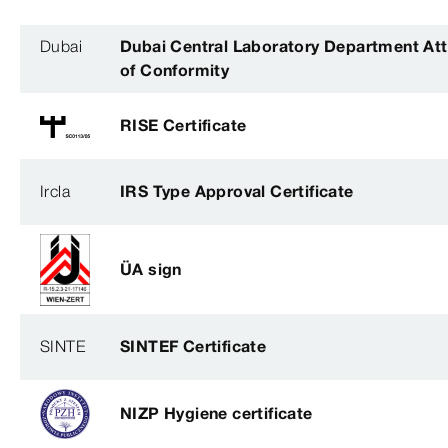
Dubai
Dubai Central Laboratory Department Att
of Conformity
RISE Certificate
Ircla
IRS Type Approval Certificate
ÜA sign
SINTE
SINTEF Certificate
NIZP Hygiene certificate