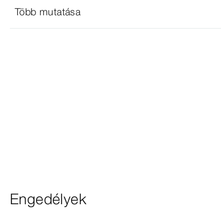
Több mutatása
Engedélyek