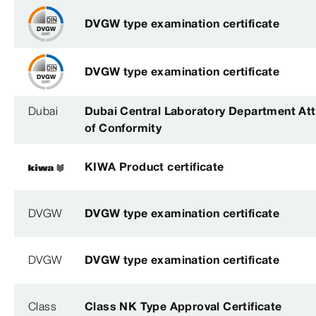
DVGW type examination certificate
DVGW type examination certificate
Dubai
Dubai Central Laboratory Department Att
of Conformity
KIWA Product certificate
DVGW
DVGW type examination certificate
DVGW
DVGW type examination certificate
Class
Class NK Type Approval Certificate