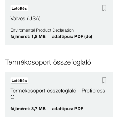
Letöltés
Valves (USA)
Enviromental Product Declaration
fájlméret: 1,8 MB
adattípus: PDF (de)
Termékcsoport összefoglaló
Letöltés
Termékcsoport összefoglaló - Profipress
G
fájlméret: 3,7 MB
adattípus: PDF