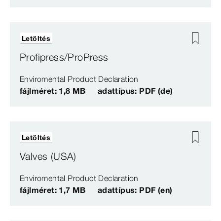
Letöltés
Profipress/ProPress
Enviromental Product Declaration
fájlméret: 1,8 MB
adattípus: PDF (de)
Letöltés
Valves (USA)
Enviromental Product Declaration
fájlméret: 1,7 MB
adattípus: PDF (en)