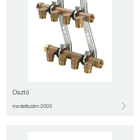
Osztó
modellszám 2005