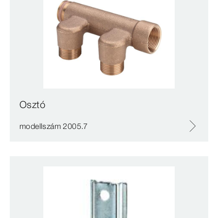
Osztó
modellszám 2005.7