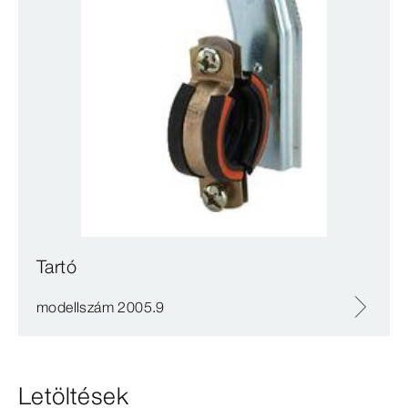
Tartó
modellszám 2005.9
Letöltések