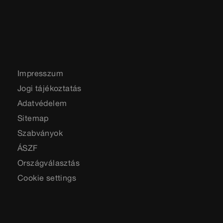
Impresszum
Jogi tájékoztatás
Adatvédelem
Sitemap
Szabványok
ÁSZF
Országválasztás
Cookie settings