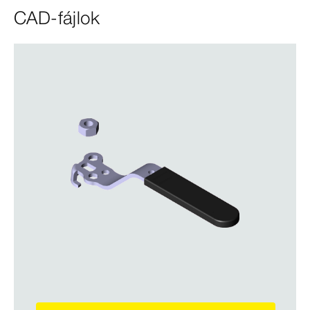
CAD-fájlok